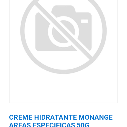
CREME HIDRATANTE MONANGE
AREAS ESPECIFICAS 50G