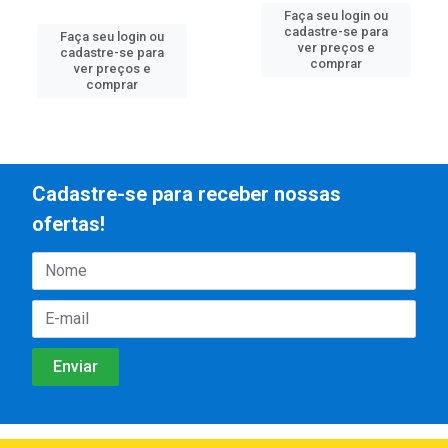
Faça seu login ou
cadastre-se para
Faça seu login ou
ver preços e
cadastre-se para
comprar
ver preços e
comprar
Cadastre-se para receber nossas
ofertas!