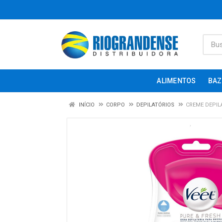
ALIMENTOS
BAZ
INÍCIO
CORPO
DEPILATÓRIOS
CREME DEPIL