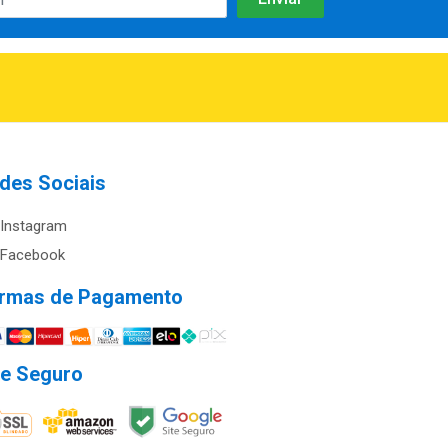
des Sociais
Instagram
Facebook
rmas de Pagamento
te Seguro