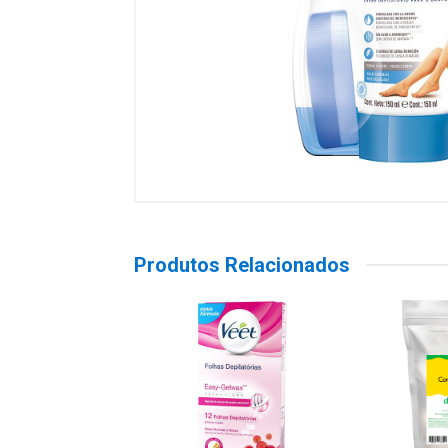
Produtos Relacionados