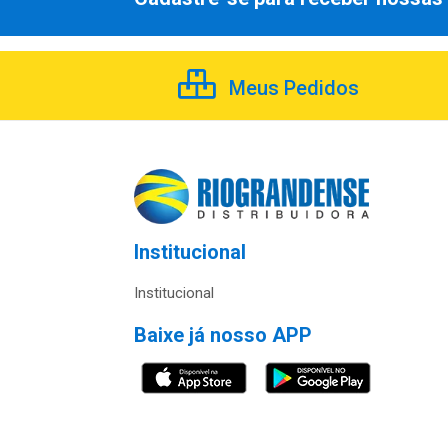
Meus Pedidos
Institucional
Institucional
Baixe já nosso APP