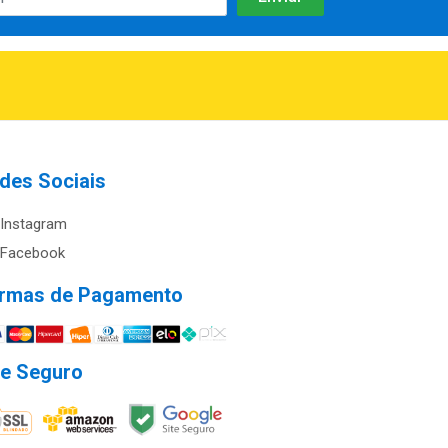
des Sociais
Instagram
Facebook
rmas de Pagamento
te Seguro