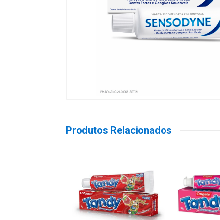
Produtos Relacionados