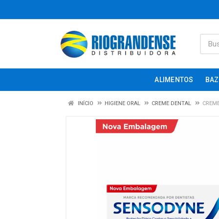
ALIMENTOS
BAZ
INÍCIO
HIGIENE ORAL
CREME DENTAL
CREME