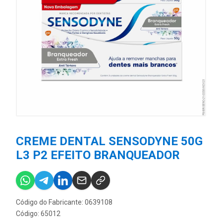
CREME DENTAL SENSODYNE 50G
L3 P2 EFEITO BRANQUEADOR
Código do Fabricante: 0639108
Código: 65012