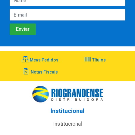
Meus Pedidos
Títulos
Notas Fiscais
Institucional
Institucional