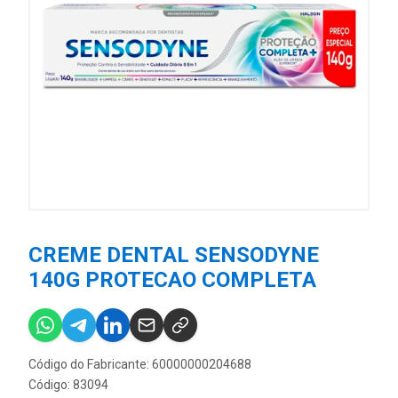
CREME DENTAL SENSODYNE
140G PROTECAO COMPLETA
Código do Fabricante: 60000000204688
Código: 83094