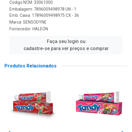
Código NCM: 33061000
Embalagem: 7896009498978 UN - 1
Emb. Caixa: 17896009498975 CX - 36
Marca:
SENSODYNE
Fornecedor:
HALEON
Faça seu login ou
cadastre-se para ver preços e comprar
Produtos Relacionados