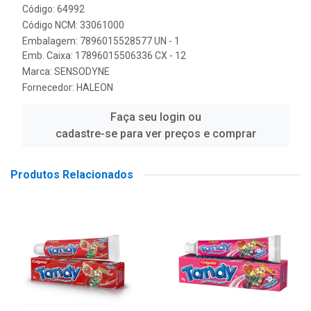
Código: 64992
Código NCM: 33061000
Embalagem: 7896015528577 UN - 1
Emb. Caixa: 17896015506336 CX - 12
Marca:
SENSODYNE
Fornecedor:
HALEON
Faça seu login ou
cadastre-se para ver preços e comprar
Produtos Relacionados