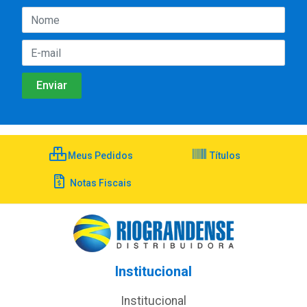
Meus Pedidos
Títulos
Notas Fiscais
Institucional
Institucional