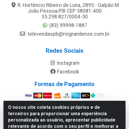
R. Hortêncio Ribeiro de Luna, 2895 - Galpão M
João Pessoa/PB CEP 58081-400
35.298.827/0004-50
(83) 99998-1887
televendaspb@riograndense.com.br
Redes Sociais
Instagram
Facebook
Formas de Pagamento
Site Seguro
O nosso site coleta cookies próprios e de
terceiros para proporcionar uma experiência
personalizada ao usuário, apresentar publicidade
relevante de acordo com o seu perfil e melhorar a