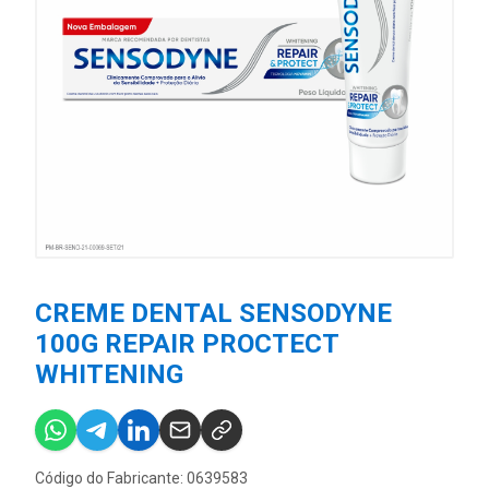
CREME DENTAL SENSODYNE
100G REPAIR PROCTECT
WHITENING
Código do Fabricante: 0639583