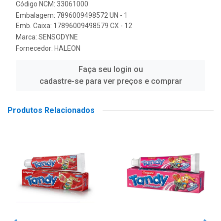
Código NCM: 33061000
Embalagem: 7896009498572 UN - 1
Emb. Caixa: 17896009498579 CX - 12
Marca:
SENSODYNE
Fornecedor:
HALEON
Faça seu login ou
cadastre-se para ver preços e comprar
Produtos Relacionados