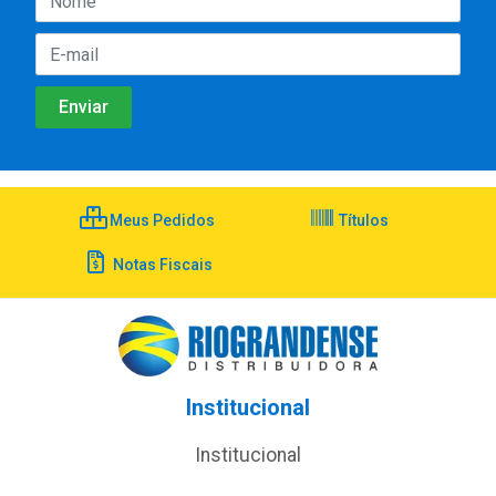
Meus Pedidos
Títulos
Notas Fiscais
Institucional
Institucional