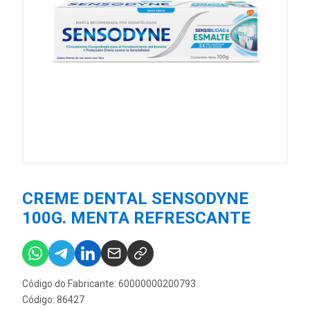
CREME DENTAL SENSODYNE
100G. MENTA REFRESCANTE
Código do Fabricante: 60000000200793
Código: 86427