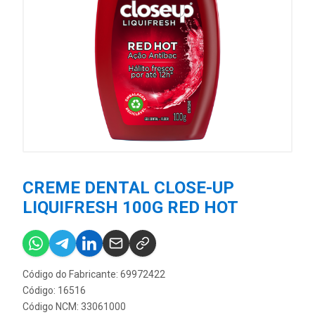
CREME DENTAL CLOSE-UP
LIQUIFRESH 100G RED HOT
Código do Fabricante: 69972422
Código: 16516
Código NCM: 33061000