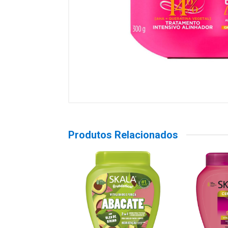
Produtos Relacionados