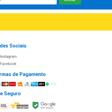
des Sociais
Instagram
Facebook
rmas de Pagamento
te Seguro