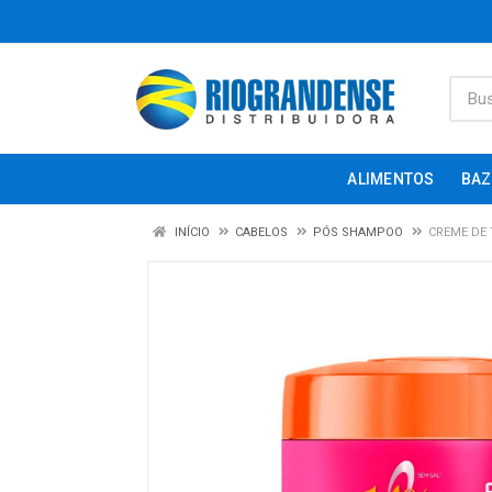
ALIMENTOS
BAZ
INÍCIO
CABELOS
PÓS SHAMPOO
CREME DE 