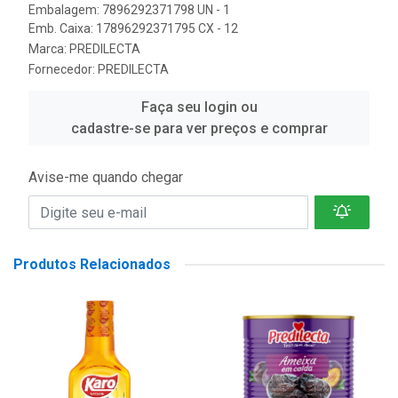
Embalagem: 7896292371798 UN - 1
Emb. Caixa: 17896292371795 CX - 12
Marca:
PREDILECTA
Fornecedor:
PREDILECTA
Faça seu login ou
cadastre-se para ver preços e comprar
Avise-me quando chegar
Produtos Relacionados