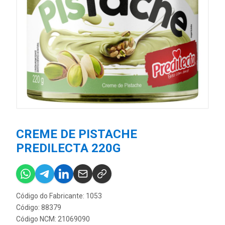
CREME DE PISTACHE
PREDILECTA 220G
Código do Fabricante: 1053
Código: 88379
Código NCM: 21069090