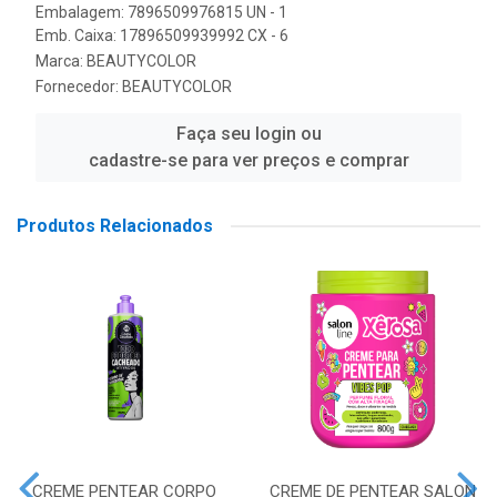
Embalagem: 7896509976815 UN - 1
Emb. Caixa: 17896509939992 CX - 6
Marca:
BEAUTYCOLOR
Fornecedor:
BEAUTYCOLOR
Faça seu login ou
cadastre-se para ver preços e comprar
Produtos Relacionados
CREME PENTEAR CORPO
CREME DE PENTEAR SALON