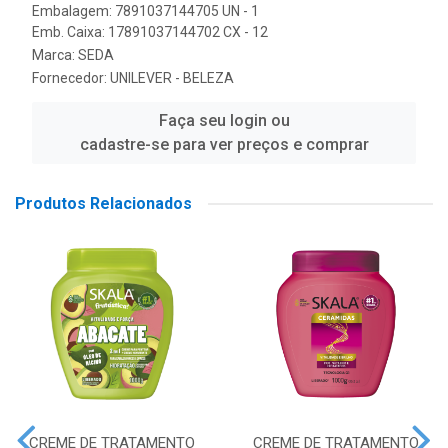
Embalagem: 7891037144705 UN - 1
Emb. Caixa: 17891037144702 CX - 12
Marca:
SEDA
Fornecedor:
UNILEVER - BELEZA
Faça seu login ou
cadastre-se para ver preços e comprar
Produtos Relacionados
CREME DE TRATAMENTO
CREME DE TRATAMENTO