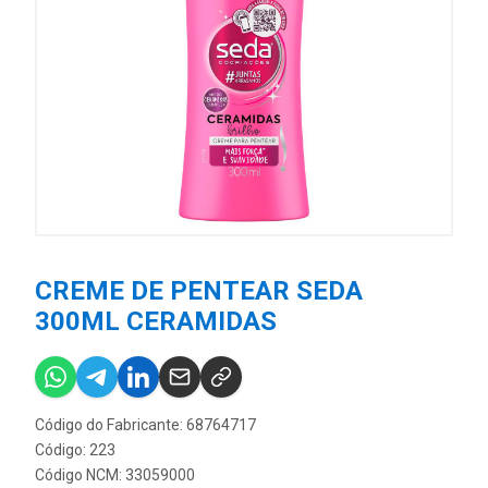
CREME DE PENTEAR SEDA
300ML CERAMIDAS
Código do Fabricante: 68764717
Código: 223
Código NCM: 33059000