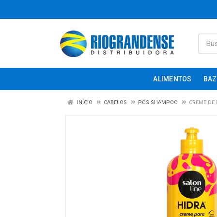
ALIMENTOS
BAZ
INÍCIO
CABELOS
PÓS SHAMPOO
CREME DE 