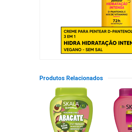
Produtos Relacionados