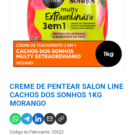
CREME DE PENTEAR SALON LINE
CACHOS DOS SONHOS 1KG
MORANGO
Código do Fabricante: 32622