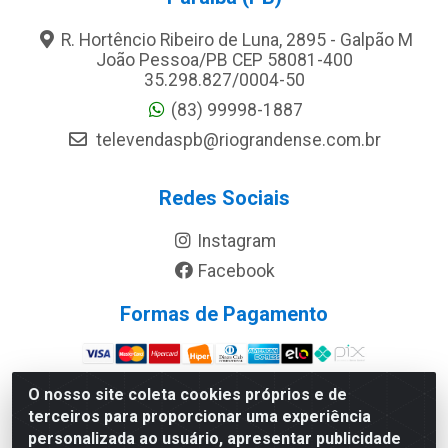
R. Hortêncio Ribeiro de Luna, 2895 - Galpão M
João Pessoa/PB CEP 58081-400
35.298.827/0004-50
(83) 99998-1887
televendaspb@riograndense.com.br
Redes Sociais
Instagram
Facebook
Formas de Pagamento
Site Seguro
O nosso site coleta cookies próprios e de
terceiros para proporcionar uma experiência
personalizada ao usuário, apresentar publicidade