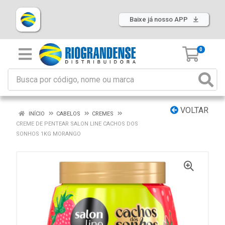
Baixe já nosso APP
0
VOLTAR
INÍCIO
CABELOS
CREMES
CREME DE PENTEAR SALON LINE CACHOS DOS
SONHOS 1KG MORANGO