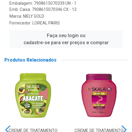
Embalagem: 7908615070339 UN - 1
Emb. Caixa: 7908615070346 CX - 12
Marca:
NIELY GOLD
Fornecedor:
LOREAL PARIS
Faça seu login ou
cadastre-se para ver preços e comprar
Produtos Relacionados
CREME DE TRATAMENTO
CREME DE TRATAMENTO