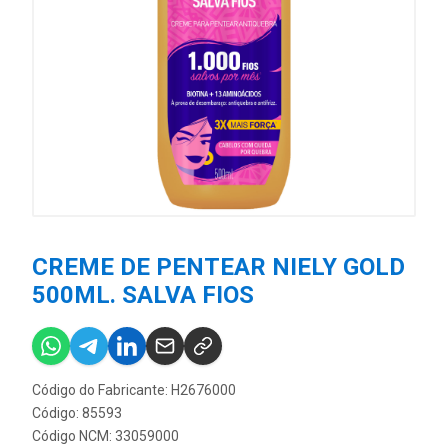
CREME DE PENTEAR NIELY GOLD
500ML. SALVA FIOS
Código do Fabricante: H2676000
Código: 85593
Código NCM: 33059000