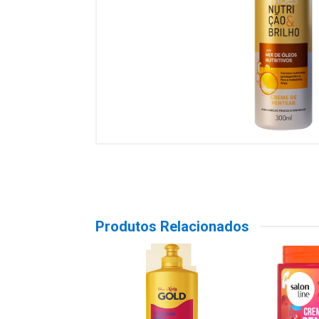
Produtos Relacionados