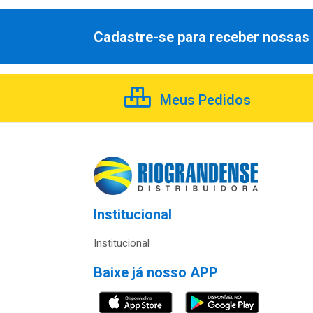
Cadastre-se para receber nossas 
Meus Pedidos
Institucional
Institucional
Baixe já nosso APP