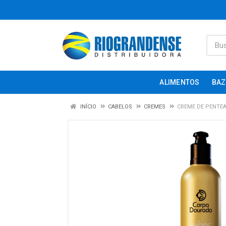
ALIMENTOS
BAZ
INÍCIO
CABELOS
CREMES
CREME DE PENTE