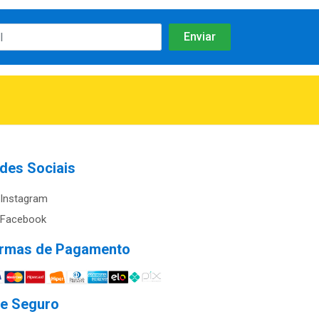
des Sociais
Instagram
Facebook
rmas de Pagamento
te Seguro