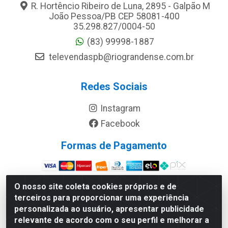
R. Hortêncio Ribeiro de Luna, 2895 - Galpão M
João Pessoa/PB CEP 58081-400
35.298.827/0004-50
(83) 99998-1887
televendaspb@riograndense.com.br
Redes Sociais
Instagram
Facebook
Formas de Pagamento
Site Seguro
O nosso site coleta cookies próprios e de
terceiros para proporcionar uma experiência
personalizada ao usuário, apresentar publicidade
relevante de acordo com o seu perfil e melhorar a