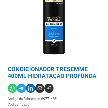
CONDICIONADOR TRESEMME
400ML HIDRATAÇÃO PROFUNDA
Código do Fabricante: 69771485
Código: 45270