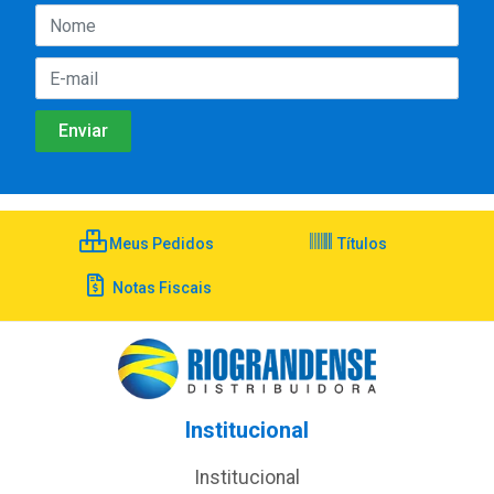
Meus Pedidos
Títulos
Notas Fiscais
Institucional
Institucional