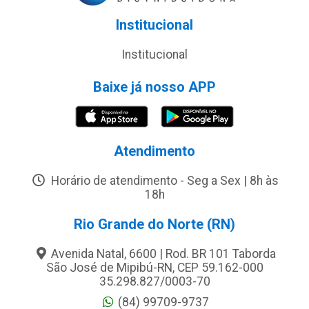
Institucional
Institucional
Baixe já nosso APP
Atendimento
Horário de atendimento - Seg a Sex | 8h às
18h
Rio Grande do Norte (RN)
Avenida Natal, 6600 | Rod. BR 101 Taborda
São José de Mipibú-RN, CEP 59.162-000
35.298.827/0003-70
(84) 99709-9737