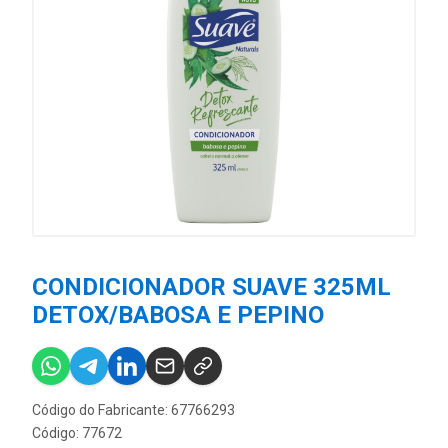
CONDICIONADOR SUAVE 325ML
DETOX/BABOSA E PEPINO
Código do Fabricante: 67766293
Código: 77672