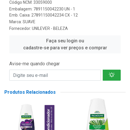
Código NCM: 33059000
Embalagem: 7891150042230 UN - 1
Emb. Caixa: 27891150042234 CX - 12
Marca:
SUAVE
Fornecedor:
UNILEVER - BELEZA
Faça seu login ou
cadastre-se para ver preços e comprar
Avise-me quando chegar
Produtos Relacionados