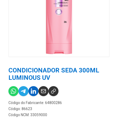
CONDICIONADOR SEDA 300ML
LUMINOUS UV
Código do Fabricante: 64800286
Código: 86623
Código NCM: 33059000