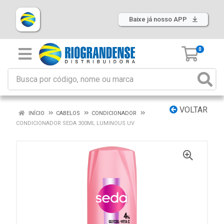
Baixe já nosso APP
0
VOLTAR
INÍCIO
CABELOS
CONDICIONADOR
CONDICIONADOR SEDA 300ML LUMINOUS UV