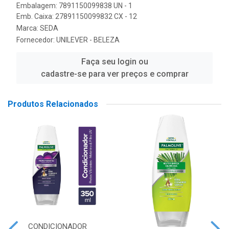
Embalagem: 7891150099838 UN - 1
Emb. Caixa: 27891150099832 CX - 12
Marca:
SEDA
Fornecedor:
UNILEVER - BELEZA
Faça seu login ou
cadastre-se para ver preços e comprar
Produtos Relacionados
CONDICIONADOR