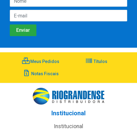
Meus Pedidos
Títulos
Notas Fiscais
Institucional
Institucional