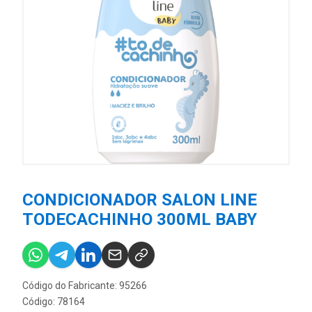
CONDICIONADOR SALON LINE
TODECACHINHO 300ML BABY
Código do Fabricante: 95266
Código: 78164