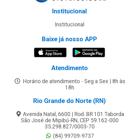
Institucional
Institucional
Baixe já nosso APP
Atendimento
Horário de atendimento - Seg a Sex | 8h às
18h
Rio Grande do Norte (RN)
Avenida Natal, 6600 | Rod. BR 101 Taborda
São José de Mipibú-RN, CEP 59.162-000
35.298.827/0003-70
(84) 99709-9737