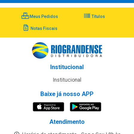
Meus Pedidos
Títulos
Notas Fiscais
Institucional
Institucional
Baixe já nosso APP
Atendimento