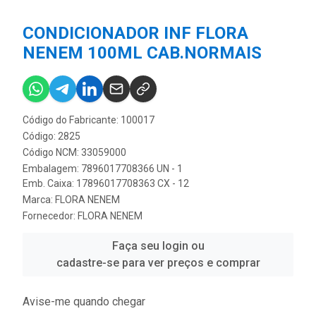
CONDICIONADOR INF FLORA
NENEM 100ML CAB.NORMAIS
Código do Fabricante: 100017
Código: 2825
Código NCM: 33059000
Embalagem: 7896017708366 UN - 1
Emb. Caixa: 17896017708363 CX - 12
Marca:
FLORA NENEM
Fornecedor:
FLORA NENEM
Faça seu login ou
cadastre-se para ver preços e comprar
Avise-me quando chegar