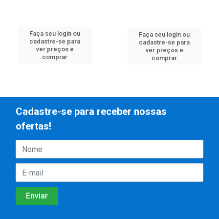
Faça seu login ou
Faça seu login ou
cadastre-se para
cadastre-se para
ver preços e
ver preços e
comprar
comprar
Cadastre-se para receber nossas
ofertas!