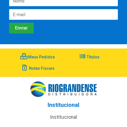
Meus Pedidos
Títulos
Notas Fiscais
Institucional
Institucional