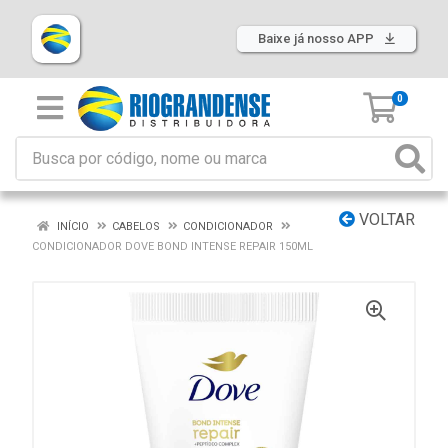
Baixe já nosso APP
0
VOLTAR
INÍCIO
CABELOS
CONDICIONADOR
CONDICIONADOR DOVE BOND INTENSE REPAIR 150ML