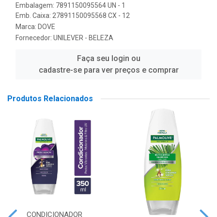
Embalagem: 7891150095564 UN - 1
Emb. Caixa: 27891150095568 CX - 12
Marca:
DOVE
Fornecedor:
UNILEVER - BELEZA
Faça seu login ou
cadastre-se para ver preços e comprar
Produtos Relacionados
CONDICIONADOR