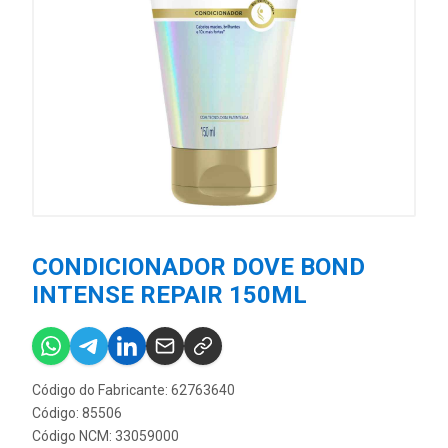
CONDICIONADOR DOVE BOND
INTENSE REPAIR 150ML
Código do Fabricante: 62763640
Código: 85506
Código NCM: 33059000