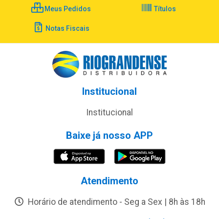
Meus Pedidos
Títulos
Notas Fiscais
Institucional
Institucional
Baixe já nosso APP
Atendimento
Horário de atendimento - Seg a Sex | 8h às 18h