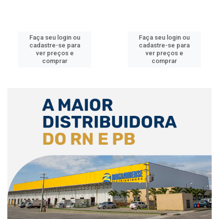
Faça seu login ou
Faça seu login ou
cadastre-se para
cadastre-se para
ver preços e
ver preços e
comprar
comprar