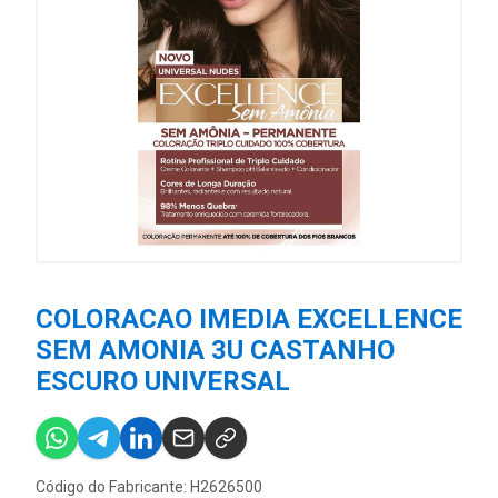
COLORACAO IMEDIA EXCELLENCE
SEM AMONIA 3U CASTANHO
ESCURO UNIVERSAL
Código do Fabricante: H2626500