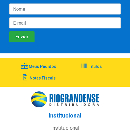
Meus Pedidos
Títulos
Notas Fiscais
Institucional
Institucional