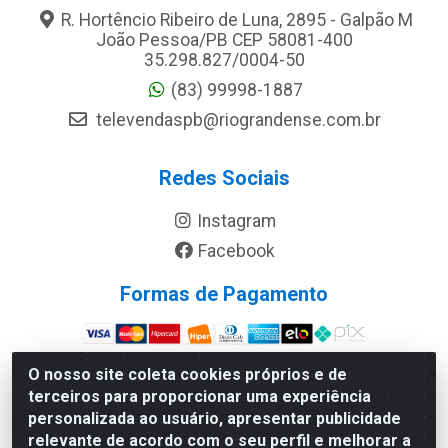
R. Hortêncio Ribeiro de Luna, 2895 - Galpão M
João Pessoa/PB CEP 58081-400
35.298.827/0004-50
(83) 99998-1887
televendaspb@riograndense.com.br
Redes Sociais
Instagram
Facebook
Formas de Pagamento
Site Seguro
O nosso site coleta cookies próprios e de
terceiros para proporcionar uma experiência
personalizada ao usuário, apresentar publicidade
relevante de acordo com o seu perfil e melhorar a