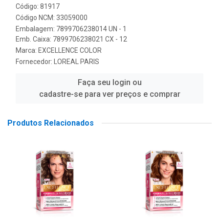
Código: 81917
Código NCM: 33059000
Embalagem: 7899706238014 UN - 1
Emb. Caixa: 7899706238021 CX - 12
Marca:
EXCELLENCE COLOR
Fornecedor:
LOREAL PARIS
Faça seu login ou
cadastre-se para ver preços e comprar
Produtos Relacionados