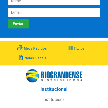
Meus Pedidos
Títulos
Notas Fiscais
Institucional
Institucional