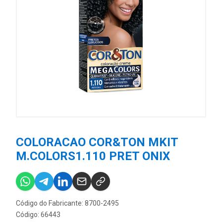
COLORACAO COR&TON MKIT
M.COLORS1.110 PRET ONIX
Código do Fabricante: 8700-2495
Código: 66443