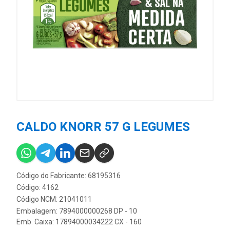
CALDO KNORR 57 G LEGUMES
Código do Fabricante: 68195316
Código: 4162
Código NCM: 21041011
Embalagem: 7894000000268 DP - 10
Emb. Caixa: 17894000034222 CX - 160