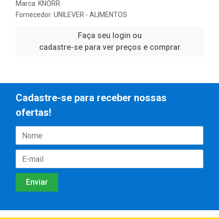
Marca:
KNORR
Fornecedor:
UNILEVER - ALIMENTOS
Faça seu login ou
cadastre-se para ver preços e comprar
Cadastre-se para receber nossas
ofertas!