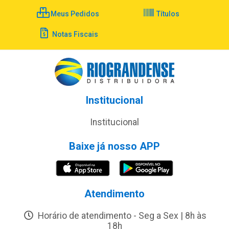
Meus Pedidos
Títulos
Notas Fiscais
Institucional
Institucional
Baixe já nosso APP
Atendimento
Horário de atendimento - Seg a Sex | 8h às
18h