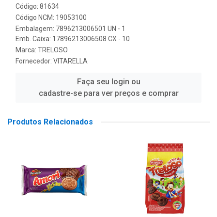
Código: 81634
Código NCM: 19053100
Embalagem: 7896213006501 UN - 1
Emb. Caixa: 17896213006508 CX - 10
Marca:
TRELOSO
Fornecedor:
VITARELLA
Faça seu login ou
cadastre-se para ver preços e comprar
Produtos Relacionados