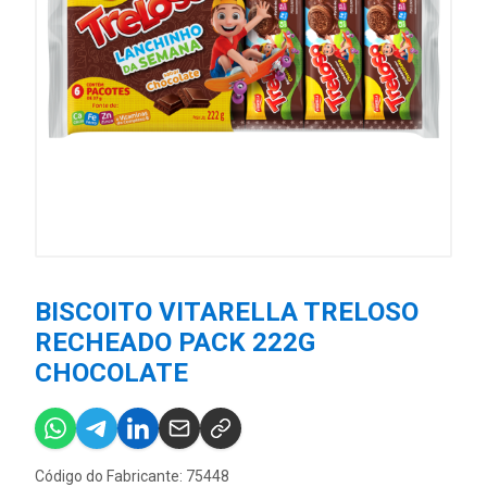
BISCOITO VITARELLA TRELOSO
RECHEADO PACK 222G
CHOCOLATE
Código do Fabricante: 75448