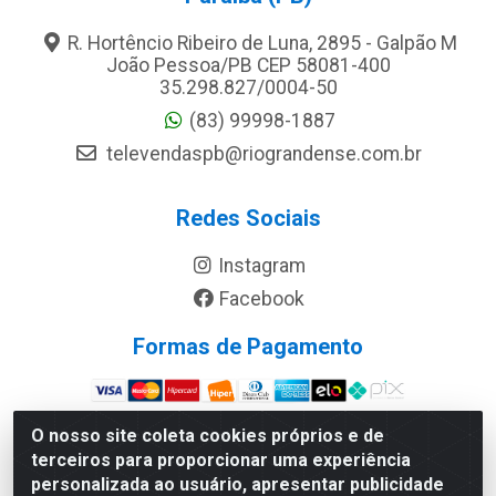
R. Hortêncio Ribeiro de Luna, 2895 - Galpão M
João Pessoa/PB CEP 58081-400
35.298.827/0004-50
(83) 99998-1887
televendaspb@riograndense.com.br
Redes Sociais
Instagram
Facebook
Formas de Pagamento
Site Seguro
O nosso site coleta cookies próprios e de
terceiros para proporcionar uma experiência
personalizada ao usuário, apresentar publicidade