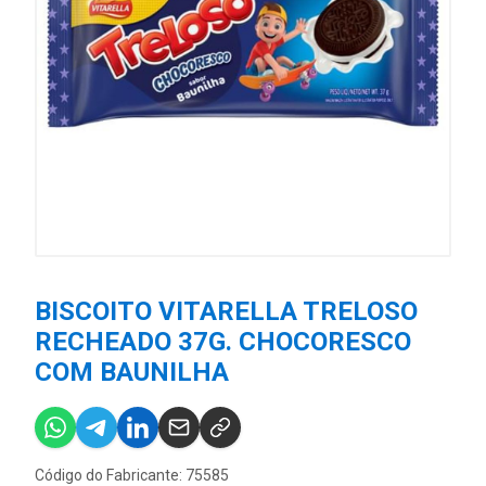
BISCOITO VITARELLA TRELOSO
RECHEADO 37G. CHOCORESCO
COM BAUNILHA
Código do Fabricante: 75585