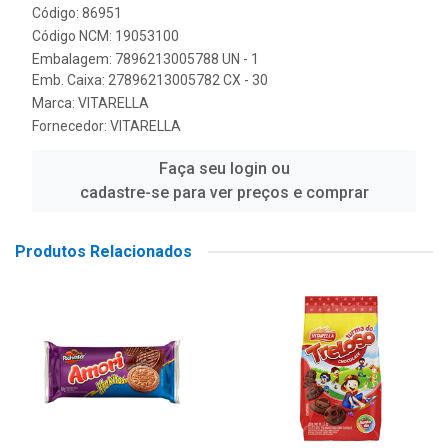
Código: 86951
Código NCM: 19053100
Embalagem: 7896213005788 UN - 1
Emb. Caixa: 27896213005782 CX - 30
Marca:
VITARELLA
Fornecedor:
VITARELLA
Faça seu login ou
cadastre-se para ver preços e comprar
Produtos Relacionados