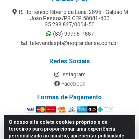
R. Hortêncio Ribeiro de Luna, 2895 - Galpão M
João Pessoa/PB CEP 58081-400
35.298.827/0004-50
(83) 99998-1887
televendaspb@riograndense.com.br
Redes Sociais
Instagram
Facebook
Formas de Pagamento
Site Seguro
O nosso site coleta cookies próprios e de
terceiros para proporcionar uma experiência
personalizada ao usuário, apresentar publicidade