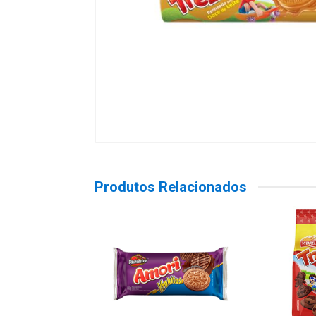
Produtos Relacionados