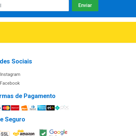
des Sociais
Instagram
Facebook
rmas de Pagamento
te Seguro