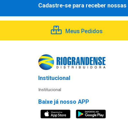
Cadastre-se para receber nossas 
Meus Pedidos
Institucional
Institucional
Baixe já nosso APP