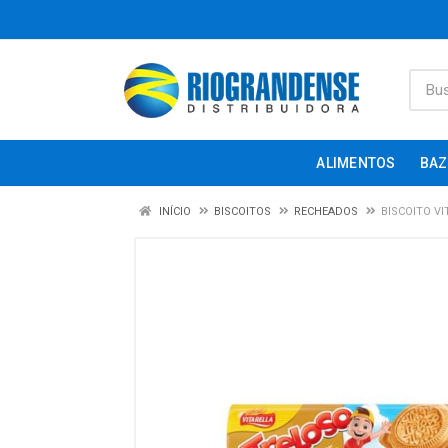
ALIMENTOS
BAZ
INÍCIO
BISCOITOS
RECHEADOS
BISCOITO V