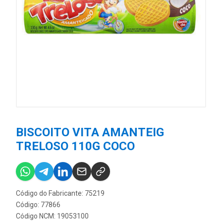
BISCOITO VITA AMANTEIG
TRELOSO 110G COCO
Código do Fabricante: 75219
Código: 77866
Código NCM: 19053100