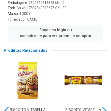
Embalagem: 7892840818678 UN - 1
Emb. Caixa: 17892840818675 CX - 30
Marca:
TODDY
Fornecedor:
CAMIL
Faça seu login ou
cadastre-se para ver preços e comprar
Produtos Relacionados
BISCOITO VITARELLA
BISCOITO VITARELLA