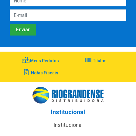
Meus Pedidos
Títulos
Notas Fiscais
Institucional
Institucional