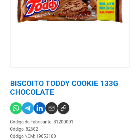
BISCOITO TODDY COOKIE 133G
CHOCOLATE
Código do Fabricante: 81200001
Código: 82682
Código NCM: 19053100