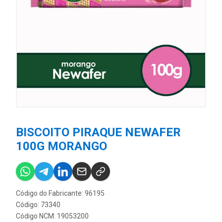
BISCOITO PIRAQUE NEWAFER
100G MORANGO
Código do Fabricante: 96195
Código: 73340
Código NCM: 19053200