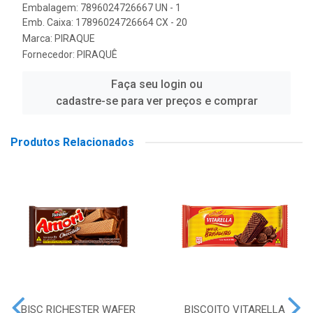
Embalagem: 7896024726667 UN - 1
Emb. Caixa: 17896024726664 CX - 20
Marca:
PIRAQUE
Fornecedor:
PIRAQUÊ
Faça seu login ou
cadastre-se para ver preços e comprar
Produtos Relacionados
BISC RICHESTER WAFER
BISCOITO VITARELLA