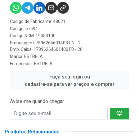
Código do Fabricante: 48021
Código: 67694
Código NCM: 19053100
Embalagem: 7896264601403 UN - 1
Emb. Caixa: 17896264601400 FD - 20
Marca:
ESTRELA
Fornecedor:
ESTRELA
Faça seu login ou
cadastre-se para ver preços e comprar
Avise-me quando chegar
Produtos Relacionados