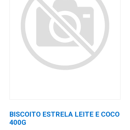
BISCOITO ESTRELA LEITE E COCO
400G