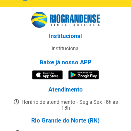
Institucional
Institucional
Baixe já nosso APP
Atendimento
Horário de atendimento - Seg a Sex | 8h às
18h
Rio Grande do Norte (RN)