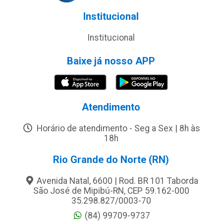
Institucional
Institucional
Baixe já nosso APP
Atendimento
Horário de atendimento - Seg a Sex | 8h às
18h
Rio Grande do Norte (RN)
Avenida Natal, 6600 | Rod. BR 101 Taborda
São José de Mipibú-RN, CEP 59.162-000
35.298.827/0003-70
(84) 99709-9737