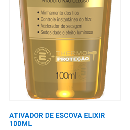
ATIVADOR DE ESCOVA ELIXIR
100ML