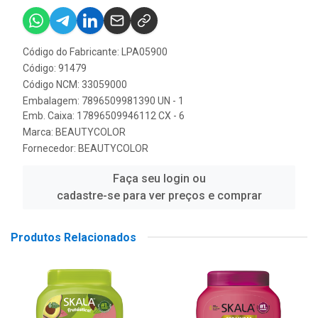
Código do Fabricante: LPA05900
Código: 91479
Código NCM: 33059000
Embalagem: 7896509981390 UN - 1
Emb. Caixa: 17896509946112 CX - 6
Marca:
BEAUTYCOLOR
Fornecedor:
BEAUTYCOLOR
Faça seu login ou
cadastre-se para ver preços e comprar
Produtos Relacionados