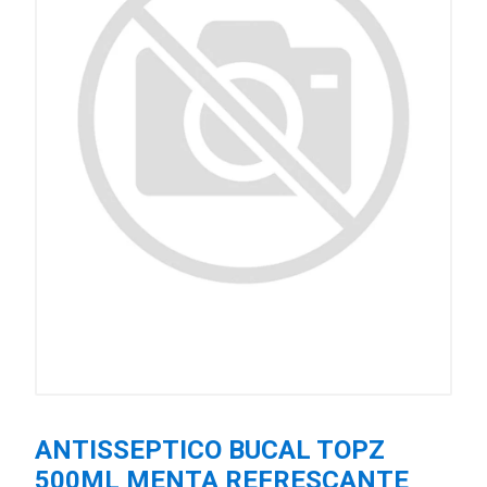
ANTISSEPTICO BUCAL TOPZ
500ML MENTA REFRESCANTE