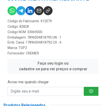
Código do Fabricante: 412079
Código: 82828
Código NCM: 33069000
Embalagem: 7896004818795 UN - 1
Emb. Caixa: 17896004818792 CX - 6
Marca:
TOPZ
Fornecedor:
CREMER
Faça seu login ou
cadastre-se para ver preços e comprar
Avise-me quando chegar
Produtos Relacionados