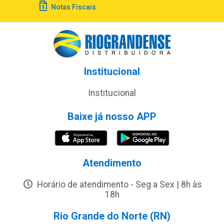
Notas Fiscais
Institucional
Institucional
Baixe já nosso APP
Atendimento
Horário de atendimento - Seg a Sex | 8h às
18h
Rio Grande do Norte (RN)