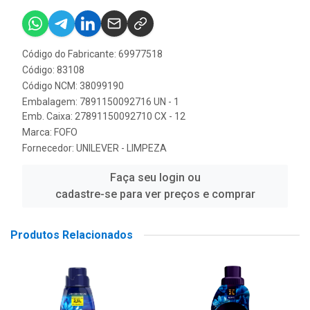
Código do Fabricante: 69977518
Código: 83108
Código NCM: 38099190
Embalagem: 7891150092716 UN - 1
Emb. Caixa: 27891150092710 CX - 12
Marca:
FOFO
Fornecedor:
UNILEVER - LIMPEZA
Faça seu login ou
cadastre-se para ver preços e comprar
Produtos Relacionados