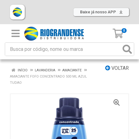
Baixe já nosso APP
0
VOLTAR
INÍCIO
LAVANDERIA
AMACIANTE
AMACIANTE FOFO CONCENTRADO 500 ML AZUL
TUDAO