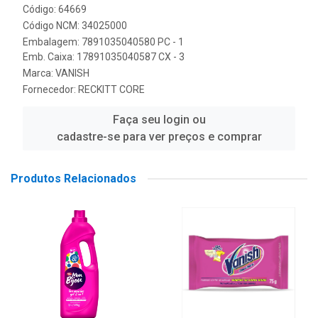
Código: 64669
Código NCM: 34025000
Embalagem: 7891035040580 PC - 1
Emb. Caixa: 17891035040587 CX - 3
Marca:
VANISH
Fornecedor:
RECKITT CORE
Faça seu login ou
cadastre-se para ver preços e comprar
Produtos Relacionados