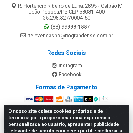
R. Hortêncio Ribeiro de Luna, 2895 - Galpão M
João Pessoa/PB CEP 58081-400
35.298.827/0004-50
(83) 99998-1887
televendaspb@riograndense.com.br
Redes Sociais
Instagram
Facebook
Formas de Pagamento
Site Seguro
O nosso site coleta cookies próprios e de
terceiros para proporcionar uma experiência
personalizada ao usuário, apresentar publicidade
relevante de acordo com o seu perfil e melhorar a