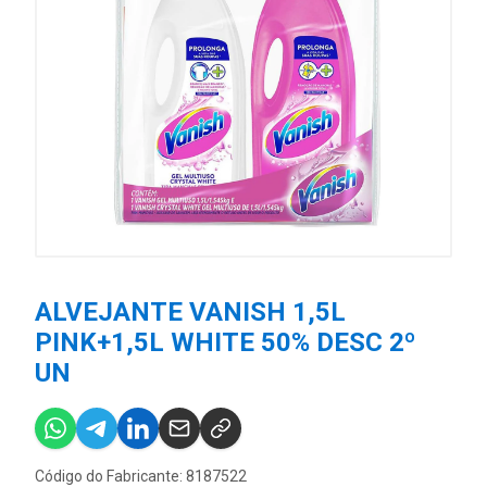
ALVEJANTE VANISH 1,5L
PINK+1,5L WHITE 50% DESC 2º
UN
Código do Fabricante: 8187522