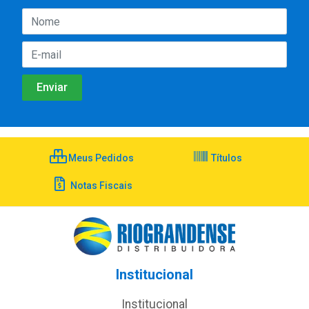
Meus Pedidos
Títulos
Notas Fiscais
Institucional
Institucional