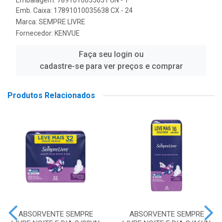
Embalagem: 7891010035631 UN - 1
Emb. Caixa: 17891010035638 CX - 24
Marca:
SEMPRE LIVRE
Fornecedor:
KENVUE
Faça seu login ou
cadastre-se para ver preços e comprar
Produtos Relacionados
ABSORVENTE SEMPRE
ABSORVENTE SEMPRE