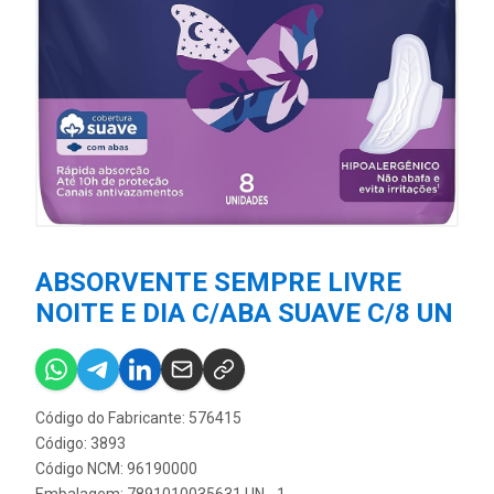
ABSORVENTE SEMPRE LIVRE
NOITE E DIA C/ABA SUAVE C/8 UN
Código do Fabricante: 576415
Código: 3893
Código NCM: 96190000