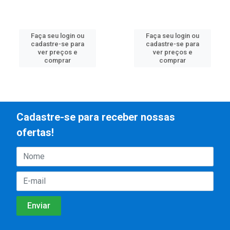
Faça seu login ou
Faça seu login ou
cadastre-se para
cadastre-se para
ver preços e
ver preços e
comprar
comprar
Cadastre-se para receber nossas
ofertas!