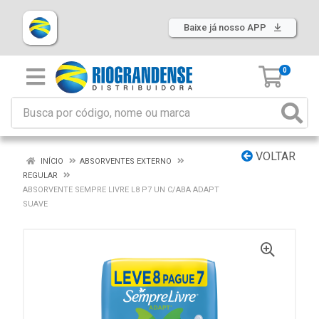
Baixe já nosso APP
0
VOLTAR
INÍCIO
ABSORVENTES EXTERNO
REGULAR
ABSORVENTE SEMPRE LIVRE L8 P7 UN C/ABA ADAPT
SUAVE