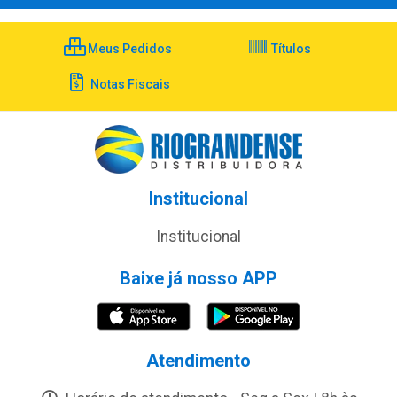
Meus Pedidos
Títulos
Notas Fiscais
Institucional
Institucional
Baixe já nosso APP
Atendimento