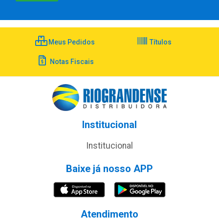
Meus Pedidos
Títulos
Notas Fiscais
Institucional
Institucional
Baixe já nosso APP
Atendimento