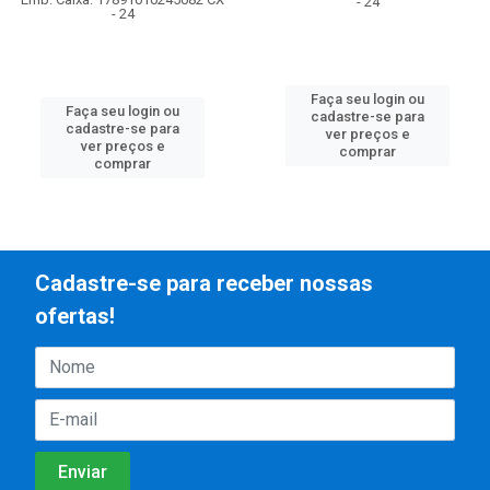
- 24
- 24
Faça seu login ou
Faça seu login ou
cadastre-se para
cadastre-se para
ver preços e
ver preços e
comprar
comprar
Cadastre-se para receber nossas
ofertas!