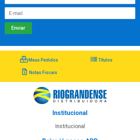
Meus Pedidos
Títulos
Notas Fiscais
Institucional
Institucional