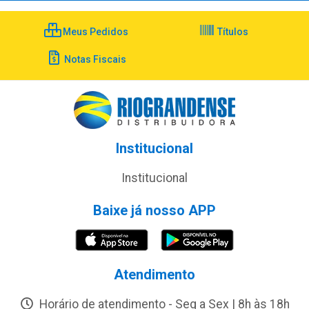
Meus Pedidos
Títulos
Notas Fiscais
Institucional
Institucional
Baixe já nosso APP
Atendimento
Horário de atendimento - Seg a Sex | 8h às 18h