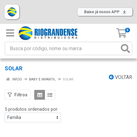
Baixe já nosso APP
0
SOLAR
VOLTAR
INÍCIO
BABY E INFANTIL
SOLAR
Filtros
5 produtos ordenados por: