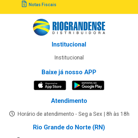
Notas Fiscais
Institucional
Institucional
Baixe já nosso APP
Atendimento
Horário de atendimento - Seg a Sex | 8h às 18h
Rio Grande do Norte (RN)