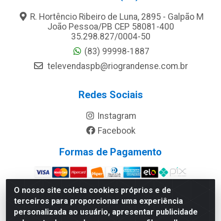
R. Hortêncio Ribeiro de Luna, 2895 - Galpão M
João Pessoa/PB CEP 58081-400
35.298.827/0004-50
(83) 99998-1887
televendaspb@riograndense.com.br
Redes Sociais
Instagram
Facebook
Formas de Pagamento
O nosso site coleta cookies próprios e de
Site Seguro
terceiros para proporcionar uma experiência
personalizada ao usuário, apresentar publicidade