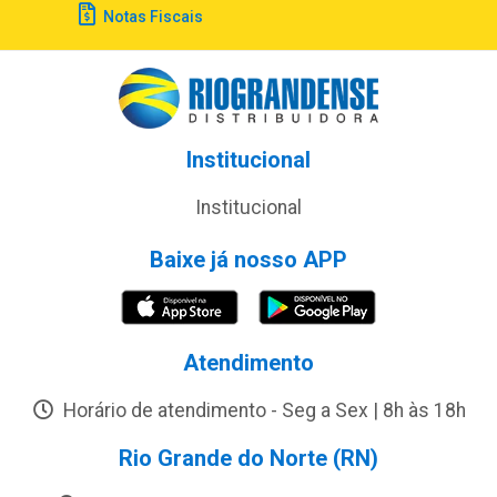
Notas Fiscais
Institucional
Institucional
Baixe já nosso APP
Atendimento
Horário de atendimento - Seg a Sex | 8h às 18h
Rio Grande do Norte (RN)