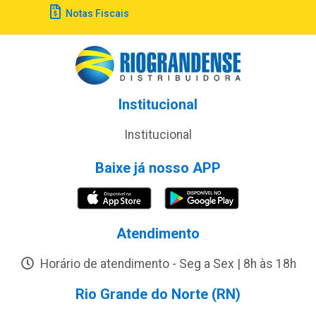
Notas Fiscais
Institucional
Institucional
Baixe já nosso APP
Atendimento
Horário de atendimento - Seg a Sex | 8h às 18h
Rio Grande do Norte (RN)